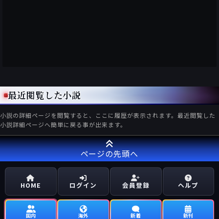
最近閲覧した小説
小説の詳細ページを閲覧すると、ここに履歴が表示されます。最近閲覧した
小説詳細ページへ簡単に戻る事が出来ます。
ページの先頭へ
HOME
ログイン
会員登録
ヘルプ
国内
海外
新着
新刊