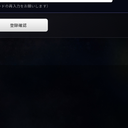
ードの再入力をお願いします）
登録確認