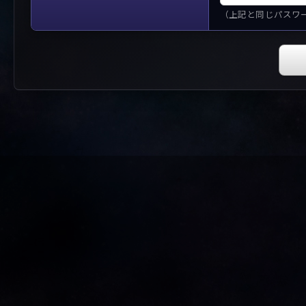
（上記と同じパスワ