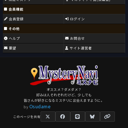
会員機能
会員登録
ログイン
その他
ヘルプ
お問合せ
要望
サイト運営者
オススメ？ダメダメ？
好みは人それぞれだけど、少しでも
皆さんが好きになるミステリに出会えますように。
Osudame
by
このページを共有