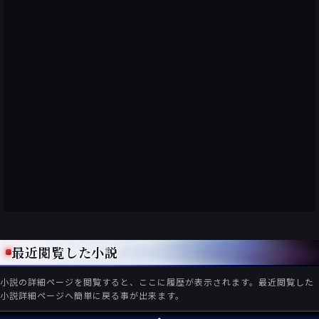
最近閲覧した小説
小説の詳細ページを閲覧すると、ここに履歴が表示されます。最近閲覧した
小説詳細ページへ簡単に戻る事が出来ます。