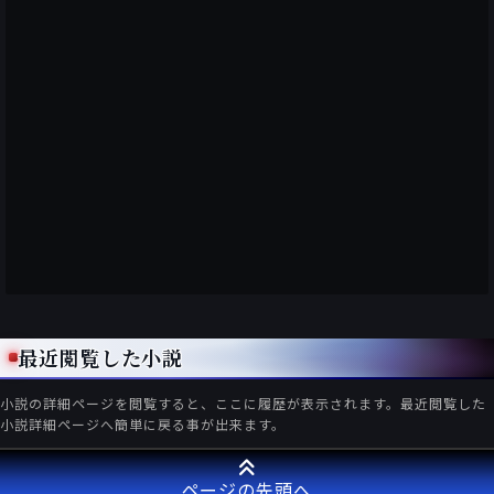
最近閲覧した小説
小説の詳細ページを閲覧すると、ここに履歴が表示されます。最近閲覧した
小説詳細ページへ簡単に戻る事が出来ます。
ページの先頭へ