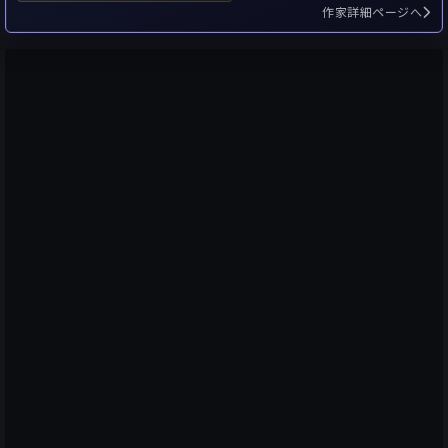
作家詳細ページへ