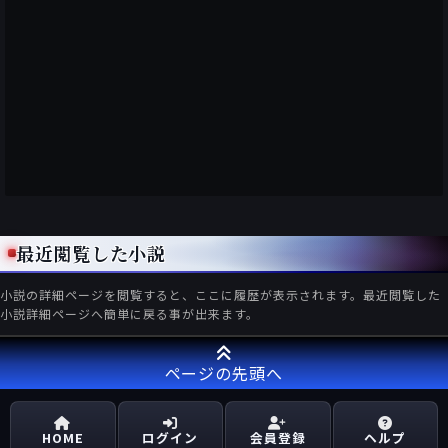
最近閲覧した小説
小説の詳細ページを閲覧すると、ここに履歴が表示されます。最近閲覧した
小説詳細ページへ簡単に戻る事が出来ます。
ページの先頭へ
HOME
ログイン
会員登録
ヘルプ