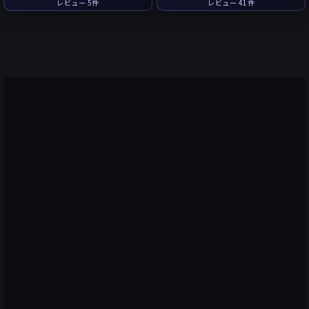
レビュー 5件
レビュー 41件