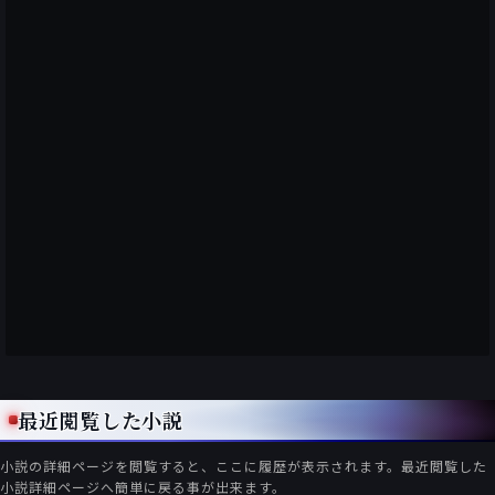
最近閲覧した小説
小説の詳細ページを閲覧すると、ここに履歴が表示されます。最近閲覧した
小説詳細ページへ簡単に戻る事が出来ます。