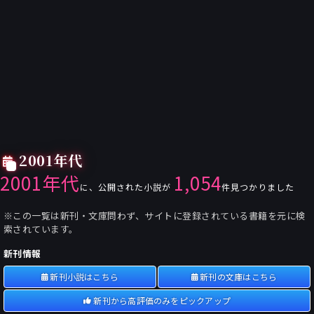
2001年代
2001年代
1,054
に、公開された小説が
件見つかりました
※この一覧は新刊・文庫問わず、サイトに登録されている書籍を元に検
索されています。
新刊情報
新刊小説はこちら
新刊の文庫はこちら
新刊から高評価のみをピックアップ