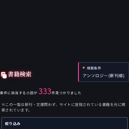
検索条件
書籍検索
アンソロジー(新刊順)
333
条件に該当する小説が
件見つかりました
※この一覧は新刊・文庫問わず、サイトに登録されている書籍を元に検
索されています。
絞り込み