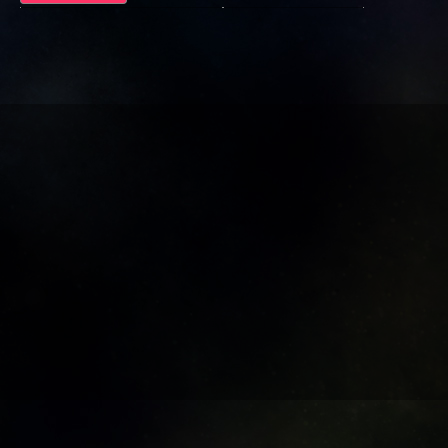
レビュー数が多い順
タイトル順