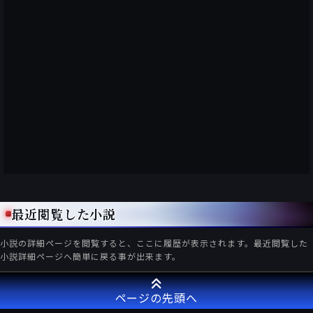
最近閲覧した小説
小説の詳細ページを閲覧すると、ここに履歴が表示されます。最近閲覧した
小説詳細ページへ簡単に戻る事が出来ます。
ページの先頭へ