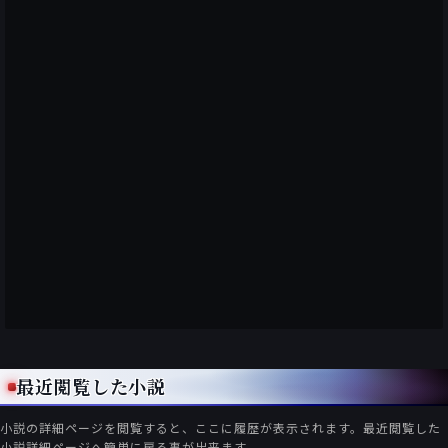
最近閲覧した小説
小説の詳細ページを閲覧すると、ここに履歴が表示されます。最近閲覧した
小説詳細ページへ簡単に戻る事が出来ます。