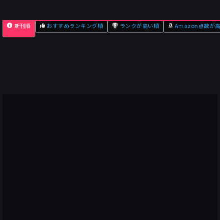
新刊順
おすすめランキング順
ランクが高い順
Amazon点数が