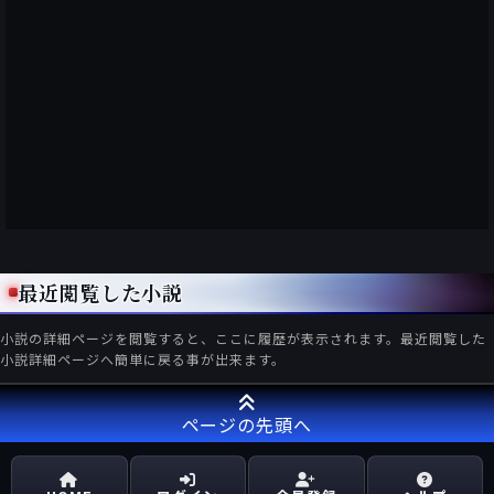
最近閲覧した小説
小説の詳細ページを閲覧すると、ここに履歴が表示されます。最近閲覧した
小説詳細ページへ簡単に戻る事が出来ます。
ページの先頭へ