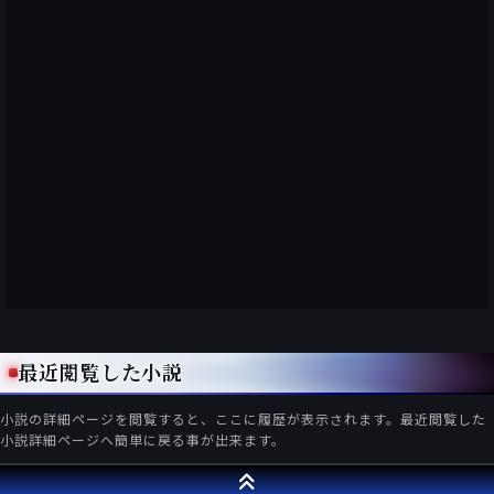
最近閲覧した小説
小説の詳細ページを閲覧すると、ここに履歴が表示されます。最近閲覧した
小説詳細ページへ簡単に戻る事が出来ます。