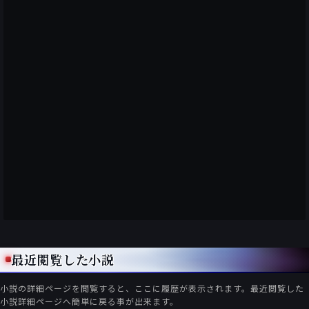
最近閲覧した小説
小説の詳細ページを閲覧すると、ここに履歴が表示されます。最近閲覧した
小説詳細ページへ簡単に戻る事が出来ます。