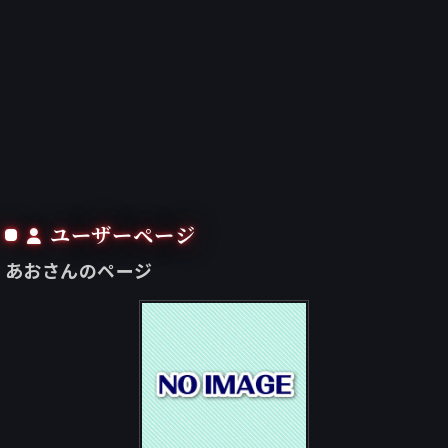
ユーザーページ
あおさんのページ