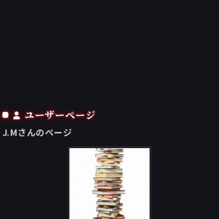
ユーザーページ
J.Mさんのページ