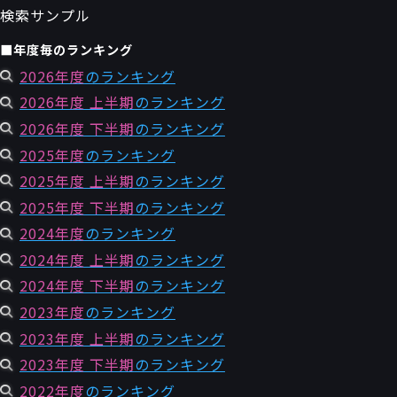
検索サンプル
■年度毎のランキング
2026年度
のランキング
2026年度 上半期
のランキング
2026年度 下半期
のランキング
2025年度
のランキング
2025年度 上半期
のランキング
2025年度 下半期
のランキング
2024年度
のランキング
2024年度 上半期
のランキング
2024年度 下半期
のランキング
2023年度
のランキング
2023年度 上半期
のランキング
2023年度 下半期
のランキング
2022年度
のランキング