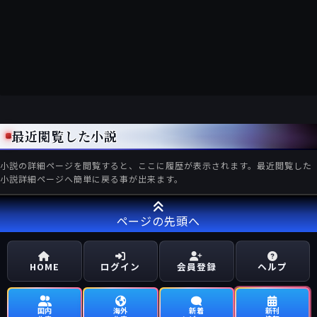
最近閲覧した小説
小説の詳細ページを閲覧すると、ここに履歴が表示されます。最近閲覧した
小説詳細ページへ簡単に戻る事が出来ます。
ページの先頭へ
HOME
ログイン
会員登録
ヘルプ
国内
海外
新着
新刊