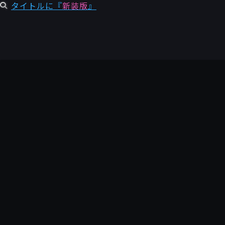
タイトルに『
新装版
』