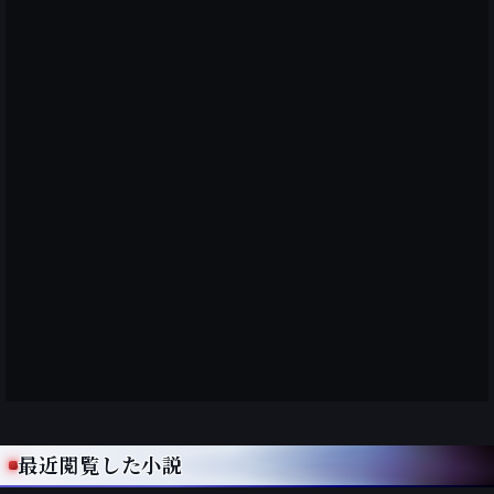
最近閲覧した小説