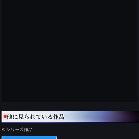
他に見られている作品
※シリーズ作品