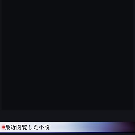
最近閲覧した小説