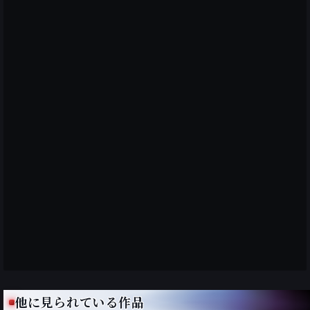
他に見られている作品