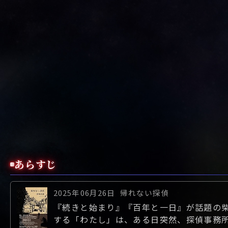
あらすじ
2025年06月26日
帰れない探偵
『続きと始まり』『百年と一日』が話題の
する「わたし」は、ある日突然、探偵事務