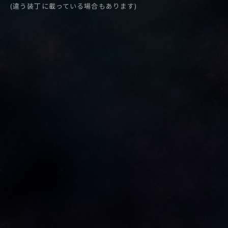
(違う装丁に載っている場合もあります)