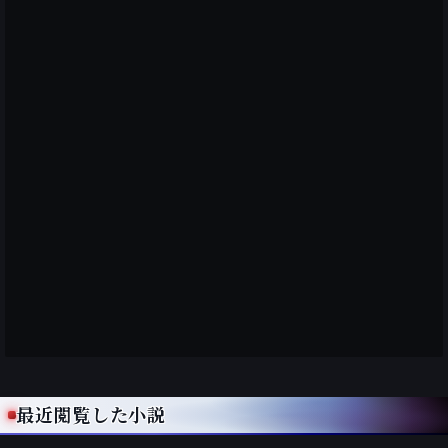
最近閲覧した小説