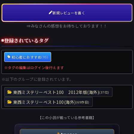
新規レビューを書く
⇒みなさんの感想をお待ちしております！！
登録されているタグ
初心者におすすめ
(95)
※タグの編集はログイン後行えます
※以下のグループに登録されています。
東西ミステリーベスト100 2012年版(海外)
(37位)
東西ミステリーベスト100(海外)
(69作目)
【この小説が載っている参考書籍】