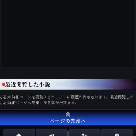
最近閲覧した小説
小説の詳細ページを閲覧すると、ここに履歴が表示されます。最近閲覧した
小説詳細ページへ簡単に戻る事が出来ます。
ページの先頭へ