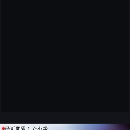
最近閲覧した小説