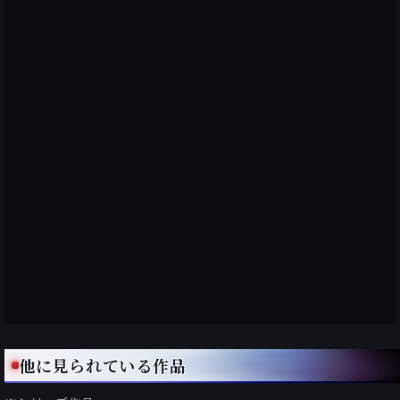
他に見られている作品