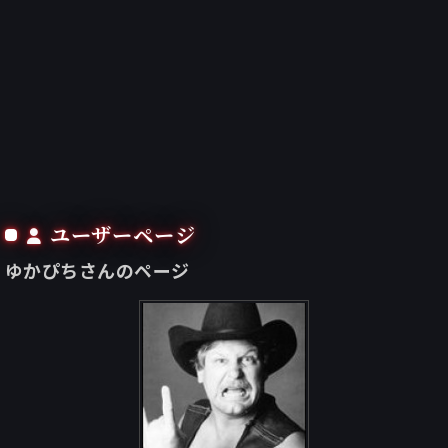
ユーザーページ
ゆかぴちさんのページ