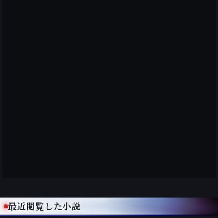
最近閲覧した小説