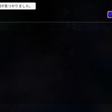
詳細が見つかりました。