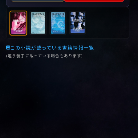
この小説が載っている書籍情報一覧
(違う装丁に載っている場合もあります)