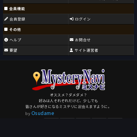
会員機能
会員登録
ログイン
その他
ヘルプ
お問合せ
要望
サイト運営者
オススメ？ダメダメ？
好みは人それぞれだけど、少しでも
皆さんが好きになるミステリに出会えますように。
Osudame
by
このページを共有