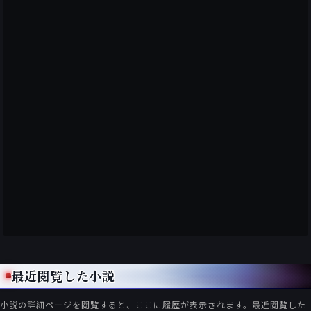
最近閲覧した小説
小説の詳細ページを閲覧すると、ここに履歴が表示されます。最近閲覧した