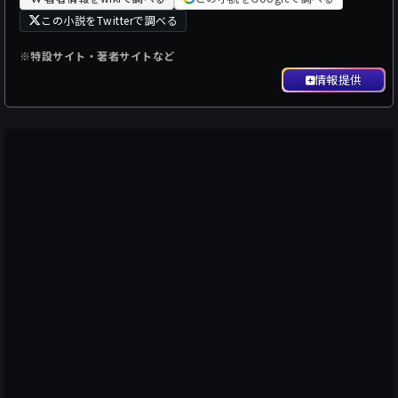
この小説をTwitterで調べる
※特設サイト・著者サイトなど
情報提供