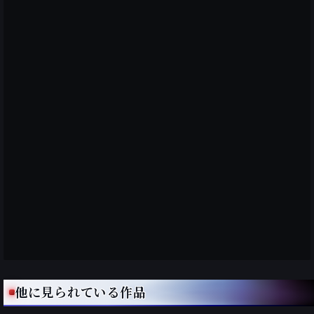
他に見られている作品