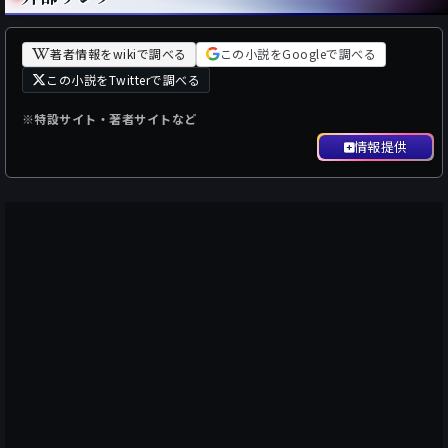
著者情報をwikiで調べる
この小説をGoogleで調べる
この小説をTwitterで調べる
※特設サイト・著者サイトなど
情報提供