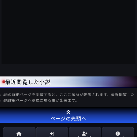
最近閲覧した小説
小説の詳細ページを閲覧すると、ここに履歴が表示されます。最近閲覧した
小説詳細ページへ簡単に戻る事が出来ます。
ページの先頭へ