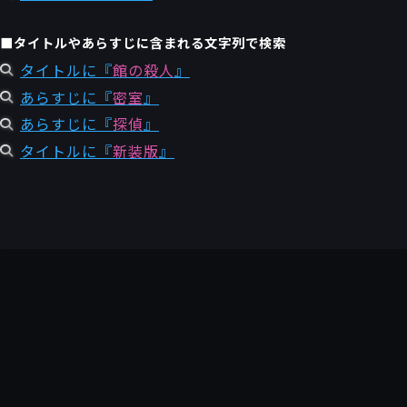
■タイトルやあらすじに含まれる文字列で検索
タイトルに『
館の殺人
』
あらすじに『
密室
』
あらすじに『
探偵
』
タイトルに『
新装版
』