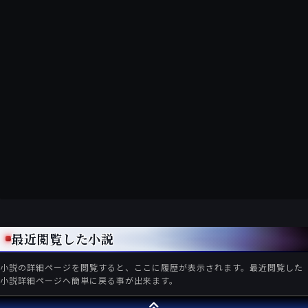
最近閲覧した小説
小説の詳細ページを閲覧すると、ここに履歴が表示されます。最近閲覧した
小説詳細ページへ簡単に戻る事が出来ます。