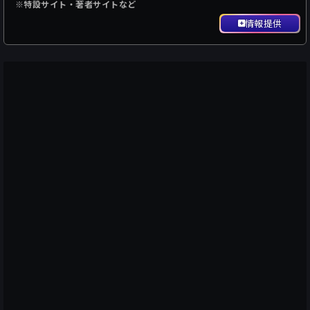
※特設サイト・著者サイトなど
情報提供