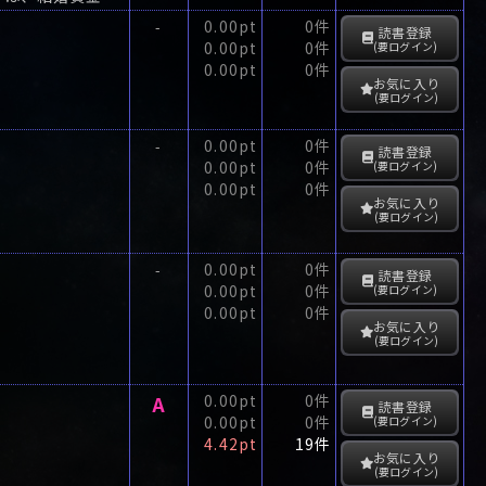
0.00pt
0件
-
読書登録
0.00pt
0件
(要ログイン)
0.00pt
0件
お気に入り
(要ログイン)
0.00pt
0件
-
読書登録
0.00pt
0件
(要ログイン)
0.00pt
0件
お気に入り
(要ログイン)
0.00pt
0件
-
読書登録
0.00pt
0件
(要ログイン)
0.00pt
0件
お気に入り
(要ログイン)
A
0.00pt
0件
読書登録
0.00pt
0件
(要ログイン)
4.42pt
19件
お気に入り
(要ログイン)