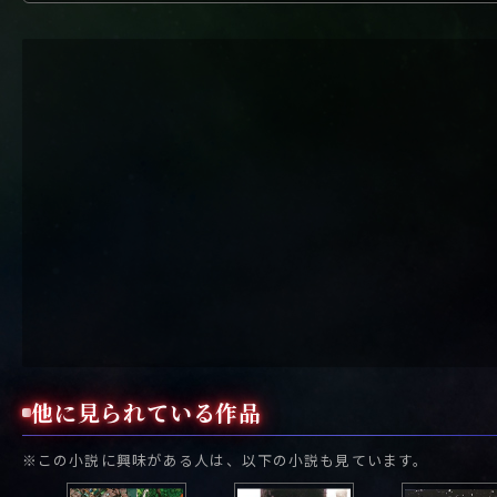
他に見られている作品
※この小説に興味がある人は、以下の小説も見ています。