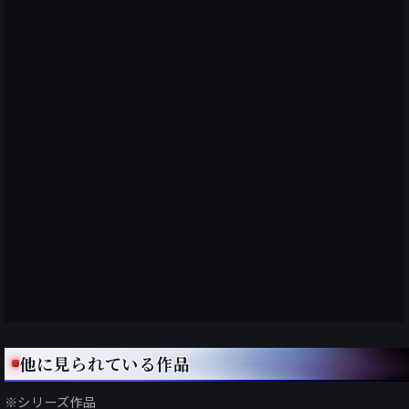
他に見られている作品
※シリーズ作品