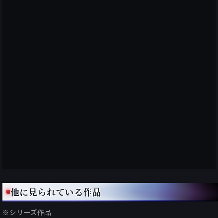
他に見られている作品
※シリーズ作品