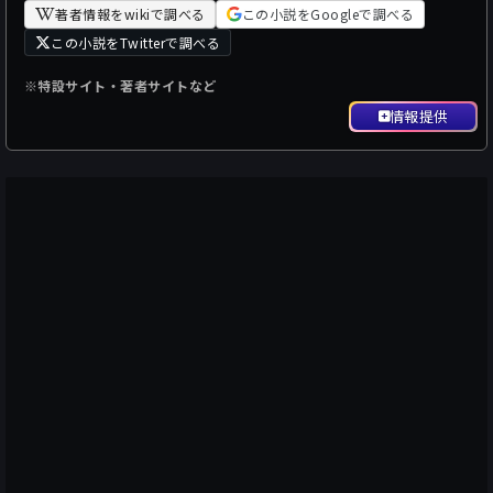
著者情報をwikiで調べる
この小説をGoogleで調べる
この小説をTwitterで調べる
※特設サイト・著者サイトなど
情報提供