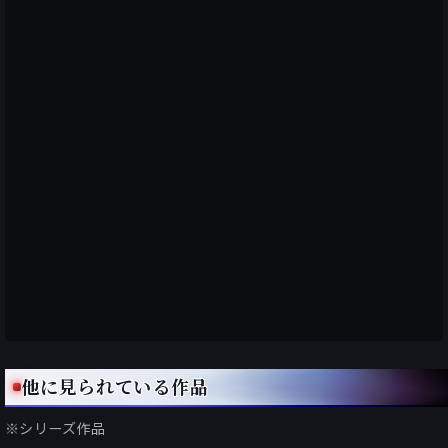
他に見られている作品
※シリーズ作品