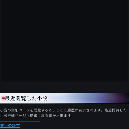
最近閲覧した小説
小説の詳細ページを閲覧すると、ここに履歴が表示されます。最近閲覧した
小説詳細ページへ簡単に戻る事が出来ます。
誓いの証言