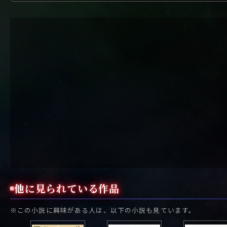
他に見られている作品
※この小説に興味がある人は、以下の小説も見ています。