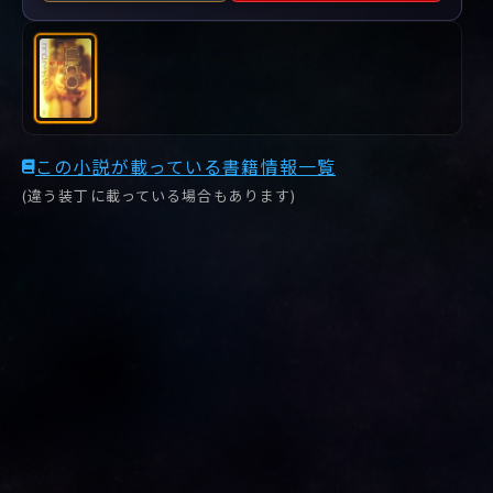
この小説が載っている書籍情報一覧
(違う装丁に載っている場合もあります)