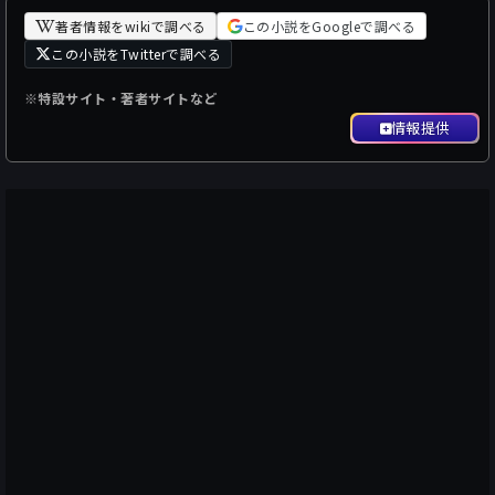
著者情報をwikiで調べる
この小説をGoogleで調べる
この小説をTwitterで調べる
※特設サイト・著者サイトなど
情報提供