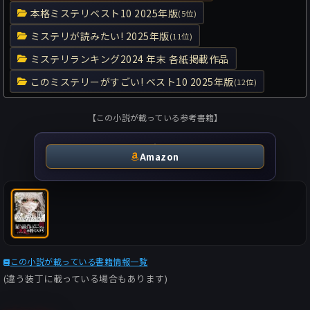
本格ミステリベスト10 2025年版
(5位)
ミステリが読みたい! 2025年版
(11位)
ミステリランキング2024 年末 各紙掲載作品
このミステリーがすごい! ベスト10 2025年版
(12位)
【この小説が載っている参考書籍】
Amazon
この小説が載っている書籍情報一覧
(違う装丁に載っている場合もあります)