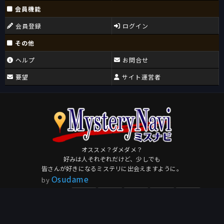
会員機能
会員登録
ログイン
その他
ヘルプ
お問合せ
要望
サイト運営者
オススメ？ダメダメ？
好みは人それぞれだけど、少しでも
皆さんが好きになるミステリに出会えますように。
Osudame
by
このページを共有