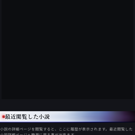
最近閲覧した小説
小説の詳細ページを閲覧すると、ここに履歴が表示されます。最近閲覧した
小説詳細ページへ簡単に戻る事が出来ます。