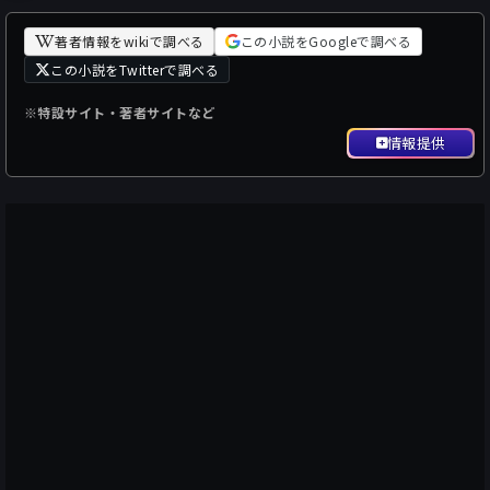
著者情報をwikiで調べる
この小説をGoogleで調べる
この小説をTwitterで調べる
※特設サイト・著者サイトなど
情報提供