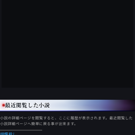
最近閲覧した小説
小説の詳細ページを閲覧すると、ここに履歴が表示されます。最近閲覧した
小説詳細ページへ簡単に戻る事が出来ます。
胡蝶殺し