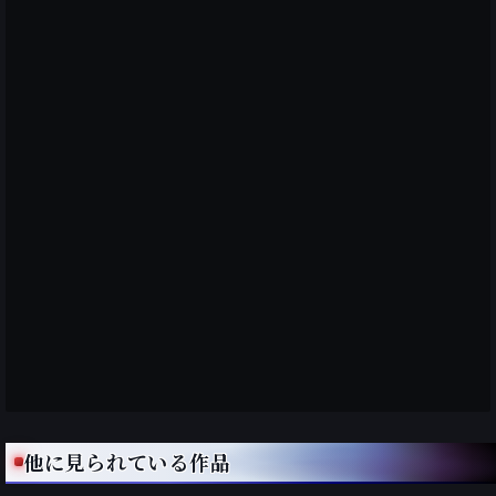
他に見られている作品