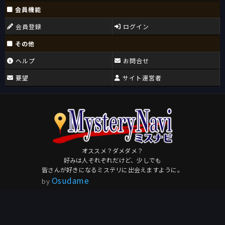
会員機能
会員登録
ログイン
その他
ヘルプ
お問合せ
要望
サイト運営者
オススメ？ダメダメ？
好みは人それぞれだけど、少しでも
皆さんが好きになるミステリに出会えますように。
Osudame
by
このページを共有