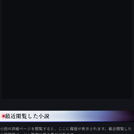
最近閲覧した小説
小説の詳細ページを閲覧すると、ここに履歴が表示されます。最近閲覧した