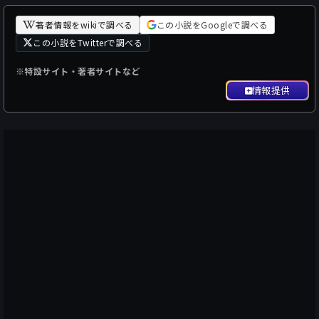
著者情報をwikiで調べる
この小説をGoogleで調べる
この小説をTwitterで調べる
※特設サイト・著者サイトなど
情報提供